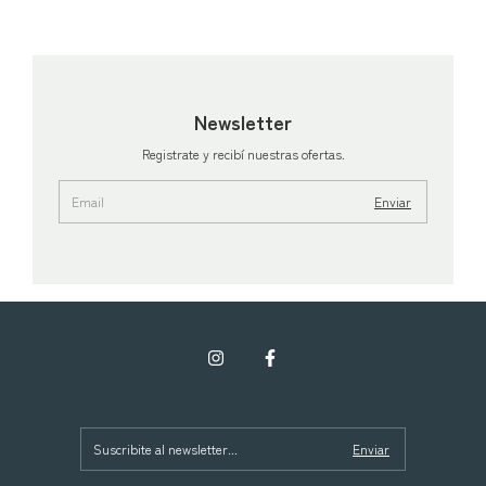
Newsletter
Registrate y recibí nuestras ofertas.