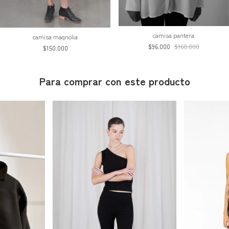
camisa pantera
camisa magnolia
$96.000
$160.000
$150.000
Para comprar con este producto